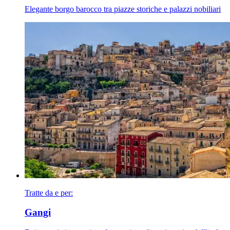
Elegante borgo barocco tra piazze storiche e palazzi nobiliari
Tratte da e per:
Gangi