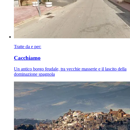
Tratte da e per:
Cacchiamo
Un antico borgo feudale, tra vecchie masserie e il lascito della
dominazione spagnola