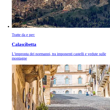
Tratte da e per:
Calascibetta
L'impronta dei normanni, tra imponenti castelli e vedute sulle
montagne