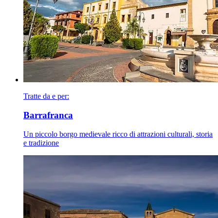
Tratte da e per:
Barrafranca
Un piccolo borgo medievale ricco di attrazioni culturali, storia
e tradizione