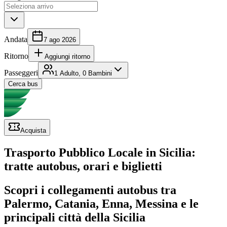
Andata
7 ago 2026
Ritorno
Aggiungi ritorno
Passeggeri
1 Adulto, 0 Bambini
Cerca bus
Acquista
Trasporto Pubblico Locale in Sicilia:
tratte autobus, orari e biglietti
Scopri i collegamenti autobus tra
Palermo, Catania, Enna, Messina e le
principali città della Sicilia