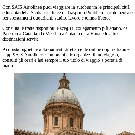
Con SAIS Autolinee puoi viaggiare in autobus tra le principali città
e località della Sicilia con linee di Trasporto Pubblico Locale pensate
per spostamenti quotidiani, studio, lavoro e tempo libero.
Consulta le tratte disponibili e scegli il collegamento più adatto, da
Palermo a Catania, da Messina a Catania e tra Enna e le altre
destinazioni servite.
Acquista biglietti e abbonamenti direttamente online oppure tramite
l'app SAIS Autolinee. Con pochi clic organizzi il tuo viaggio,
consulti gli orari e hai sempre il tuo titolo di viaggio a portata di
mano.