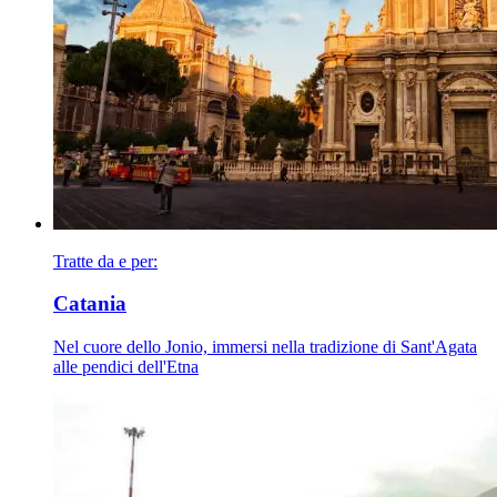
Tratte da e per:
Catania
Nel cuore dello Jonio, immersi nella tradizione di Sant'Agata
alle pendici dell'Etna