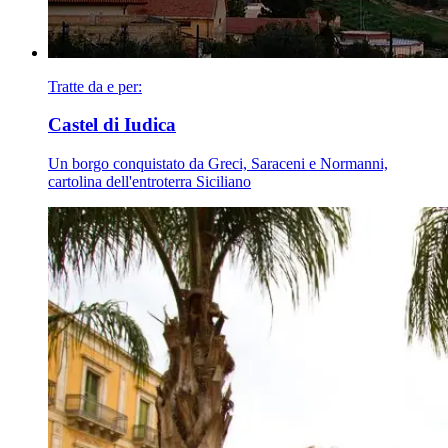
Tratte da e per:
Castel di Iudica
Un borgo conquistato da Greci, Saraceni e Normanni,
cartolina dell'entroterra Siciliano