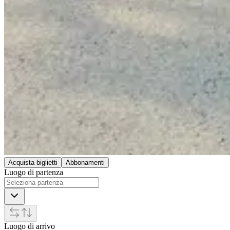
Acquista biglietti
Abbonamenti
Luogo di partenza
Luogo di arrivo