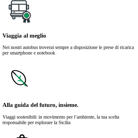
Viaggia al meglio
Nei nostri autobus troverai sempre a disposizione le prese di ricarica
per smartphone e notebook
Alla guida del futuro, insieme.
Viaggi sostenibili: in movimento per l’ambiente, la tua scelta
responsabile per esplorare la Sicilia