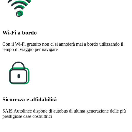
Wi-Fi a bordo
Con il Wi-Fi gratuito non ci si annoierà mai a bordo utilizzando il
tempo di viaggio per navigare
Sicurezza e affidabilità
SAIS Autolinee dispone di autobus di ultima generazione delle più
prestigiose case costruttrici