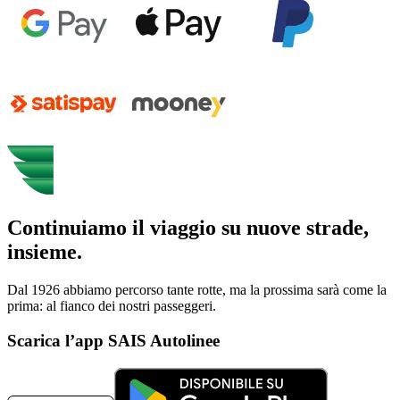
Continuiamo il viaggio su nuove strade,
insieme.
Dal 1926 abbiamo percorso tante rotte, ma la prossima sarà come la
prima: al fianco dei nostri passeggeri.
Scarica l’app SAIS Autolinee