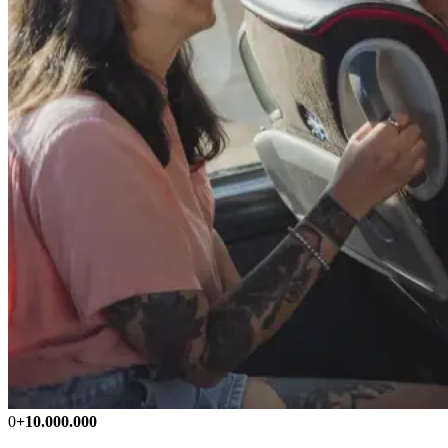
0
+10.000.000