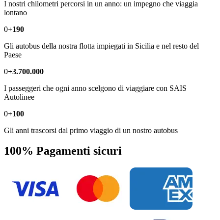
I nostri chilometri percorsi in un anno: un impegno che viaggia
lontano
0
+190
Gli autobus della nostra flotta impiegati in Sicilia e nel resto del
Paese
0
+3.700.000
I passeggeri che ogni anno scelgono di viaggiare con SAIS
Autolinee
0
+100
Gli anni trascorsi dal primo viaggio di un nostro autobus
100% Pagamenti sicuri