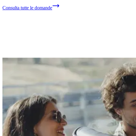
Consulta tutte le domande