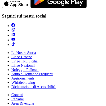
Seguici sui nostri social
La Nostra Storia
Linee Urbane
Linee TPL Sicilia
Linee Nazionali
Noleggio Pullman
Aiuto e Domande Frequenti
Aggiornamenti
Whistleblowing
Dichiarazione di Accessibilità
Contatti
Reclami
Area Rivendite