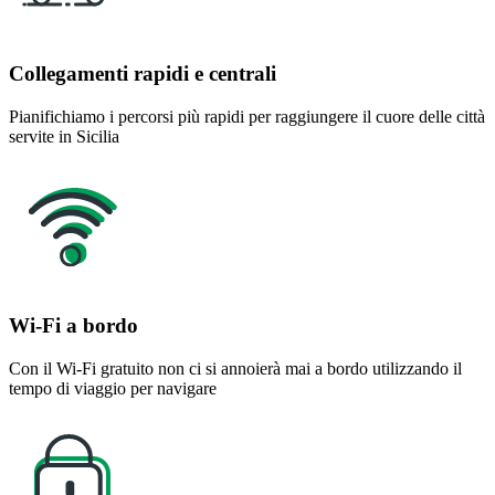
Collegamenti rapidi e centrali
Pianifichiamo i percorsi più rapidi per raggiungere il cuore delle città
servite in Sicilia
Wi-Fi a bordo
Con il Wi-Fi gratuito non ci si annoierà mai a bordo utilizzando il
tempo di viaggio per navigare