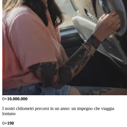
0
+10.000.000
I nostri chilometri percorsi in un anno: un impegno che viaggia
lontano
0
+190