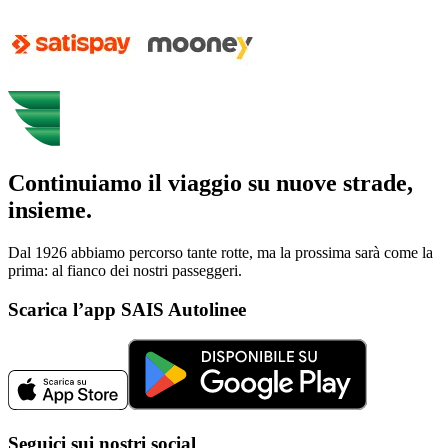
Continuiamo il viaggio su nuove strade,
insieme.
Dal 1926 abbiamo percorso tante rotte, ma la prossima sarà come la
prima: al fianco dei nostri passeggeri.
Scarica l’app SAIS Autolinee
Seguici sui nostri social