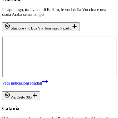
Il capoluogo, tra i vicoli di Ballarò, le voci della Vuccirìa e una
storia Araba senza tempo
Stazione - T. Bus Via Tommaso Fazello
Vedi indicazioni stradali
Via Oreto 385
Catania