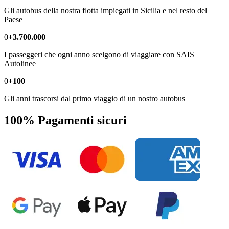
Gli autobus della nostra flotta impiegati in Sicilia e nel resto del
Paese
0
+3.700.000
I passeggeri che ogni anno scelgono di viaggiare con SAIS
Autolinee
0
+100
Gli anni trascorsi dal primo viaggio di un nostro autobus
100% Pagamenti sicuri