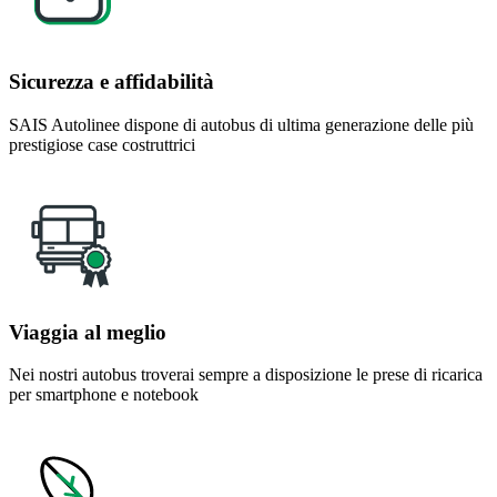
Sicurezza e affidabilità
SAIS Autolinee dispone di autobus di ultima generazione delle più
prestigiose case costruttrici
Viaggia al meglio
Nei nostri autobus troverai sempre a disposizione le prese di ricarica
per smartphone e notebook