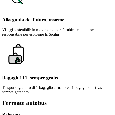
Alla guida del futuro, insieme.
Viaggi sostenibili: in movimento per l’ambiente, la tua scelta
responsabile per esplorare la Sicilia
Bagagli 1+1, sempre gratis
Trasporto gratuito di 1 bagaglio a mano ed 1 bagaglio in stiva,
sempre garantito
Fermate autobus
Palermo