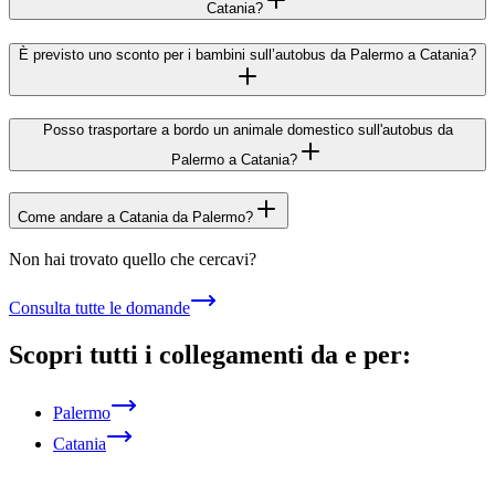
Catania?
È previsto uno sconto per i bambini sull’autobus da Palermo a Catania?
Posso trasportare a bordo un animale domestico sull'autobus da
Palermo a Catania?
Come andare a Catania da Palermo?
Non hai trovato quello che cercavi?
Consulta tutte le domande
Scopri tutti i collegamenti da e per:
Palermo
Catania