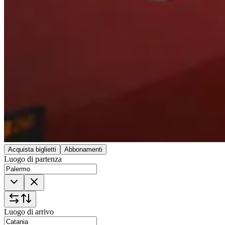
Acquista biglietti
Abbonamenti
Luogo di partenza
Luogo di arrivo