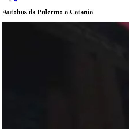
Autobus da Palermo a Catania