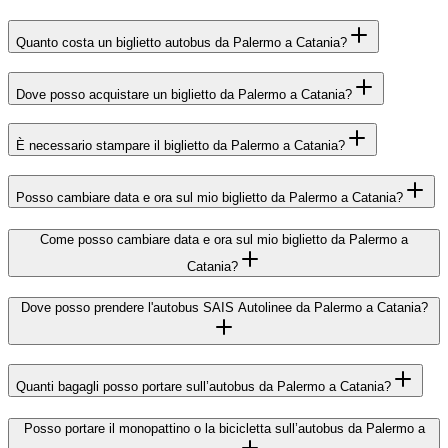
Quanto costa un biglietto autobus da Palermo a Catania?
Dove posso acquistare un biglietto da Palermo a Catania?
È necessario stampare il biglietto da Palermo a Catania?
Posso cambiare data e ora sul mio biglietto da Palermo a Catania?
Come posso cambiare data e ora sul mio biglietto da Palermo a
Catania?
Dove posso prendere l'autobus SAIS Autolinee da Palermo a Catania?
Quanti bagagli posso portare sull’autobus da Palermo a Catania?
Posso portare il monopattino o la bicicletta sull’autobus da Palermo a