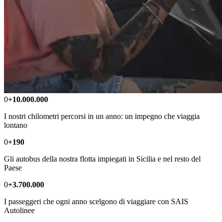
0
+10.000.000
I nostri chilometri percorsi in un anno: un impegno che viaggia
lontano
0
+190
Gli autobus della nostra flotta impiegati in Sicilia e nel resto del
Paese
0
+3.700.000
I passeggeri che ogni anno scelgono di viaggiare con SAIS
Autolinee