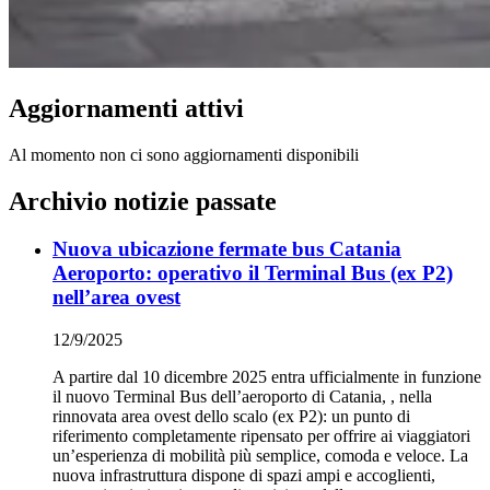
Aggiornamenti attivi
Al momento non ci sono aggiornamenti disponibili
Archivio notizie passate
Nuova ubicazione fermate bus Catania
Aeroporto: operativo il Terminal Bus (ex P2)
nell’area ovest
12/9/2025
A partire dal 10 dicembre 2025 entra ufficialmente in funzione
il nuovo Terminal Bus dell’aeroporto di Catania, , nella
rinnovata area ovest dello scalo (ex P2): un punto di
riferimento completamente ripensato per offrire ai viaggiatori
un’esperienza di mobilità più semplice, comoda e veloce. La
nuova infrastruttura dispone di spazi ampi e accoglienti,