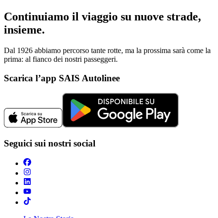
Continuiamo il viaggio su nuove strade,
insieme.
Dal 1926 abbiamo percorso tante rotte, ma la prossima sarà come la
prima: al fianco dei nostri passeggeri.
Scarica l’app SAIS Autolinee
Seguici sui nostri social