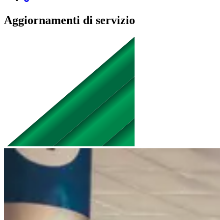
Aggiornamenti di servizio