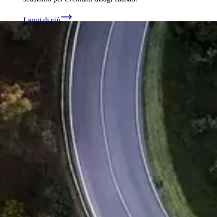
Leggi di più
insieme.