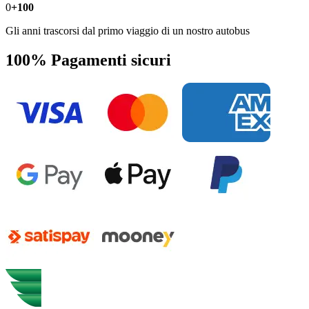
0
+100
Gli anni trascorsi dal primo viaggio di un nostro autobus
100% Pagamenti sicuri