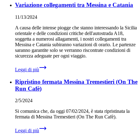
Variazione collegamenti tra Messina e Catania
11/13/2024
A causa delle intense piogge che stanno interessando la Sicilia
orientale e delle condizioni critiche dell'autostrada A18,
soggetta a numerosi allagamenti, i nostri collegamenti tra
Messina e Catania subiranno variazioni di orario. Le partenze
saranno garantite solo se verranno riscontrate condizioni di
sicurezza adeguate per ogni viaggio. ‍
Leggi di più
Ripristino fermata Messina Tremestieri (On The
Run Cafè)
2/5/2024
Si comunica che, da oggi 07/02/2024, è stata ripristinata la
fermata di Messina Tremestieri (On The Run Cafè).
Leggi di più