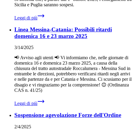
Sicilia e Puglia saranno sospesi.
Leggi di più
Linea Messina-Catania: Possibili ritardi
domenica 16 e 23 marzo 2025
3/14/2025
📢 Avviso agli utenti 📢 Vi informiamo che, nelle giornate di
domenica 16 e domenica 23 marzo 2025, a causa della
chiusura del tratto autostradale Roccalumera - Messina Sud in
entrambe le direzioni, potrebbero verificarsi ritardi negli arrivi
e nelle partenze da e per Catania e Messina. Ci scusiamo per il
disagio e vi ringraziamo per la comprensione! 😊 (Ordinanza
CAS n. 41/25)
Leggi di più
Sospensione agevolazione Forze dell'Ordine
2/4/2025