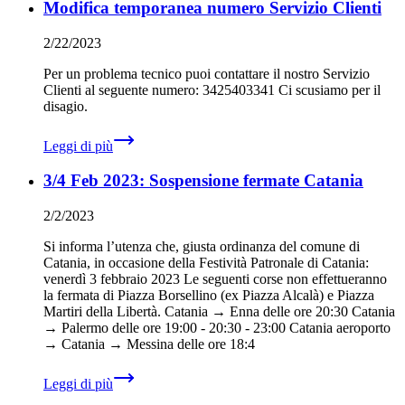
Modifica temporanea numero Servizio Clienti
2/22/2023
Per un problema tecnico puoi contattare il nostro Servizio
Clienti al seguente numero: 3425403341 Ci scusiamo per il
disagio.
Leggi di più
3/4 Feb 2023: Sospensione fermate Catania
2/2/2023
Si informa l’utenza che, giusta ordinanza del comune di
Catania, in occasione della Festività Patronale di Catania: ‍
venerdì 3 febbraio 2023 Le seguenti corse non effettueranno
la fermata di Piazza Borsellino (ex Piazza Alcalà) e Piazza
Martiri della Libertà. Catania → Enna delle ore 20:30 Catania
→ Palermo delle ore 19:00 - 20:30 - 23:00 Catania aeroporto
→ Catania → Messina delle ore 18:4
Leggi di più