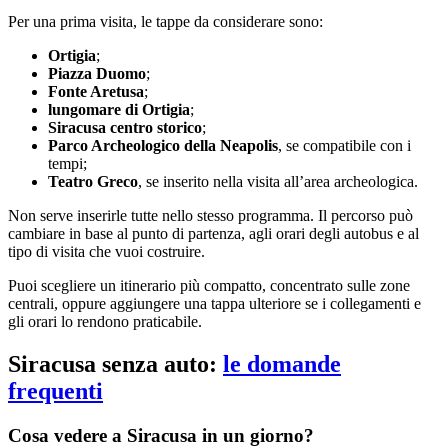
Per una prima visita, le tappe da considerare sono:
Ortigia
;
Piazza Duomo
;
Fonte Aretusa
;
lungomare di Ortigia
;
Siracusa centro storico
;
Parco Archeologico della Neapolis
, se compatibile con i
tempi;
Teatro Greco
, se inserito nella visita all’area archeologica.
Non serve inserirle tutte nello stesso programma. Il percorso può
cambiare in base al punto di partenza, agli orari degli autobus e al
tipo di visita che vuoi costruire.
Puoi scegliere un itinerario più compatto, concentrato sulle zone
centrali, oppure aggiungere una tappa ulteriore se i collegamenti e
gli orari lo rendono praticabile.
Siracusa senza auto:
le domande
frequenti
Cosa vedere a Siracusa in un giorno?