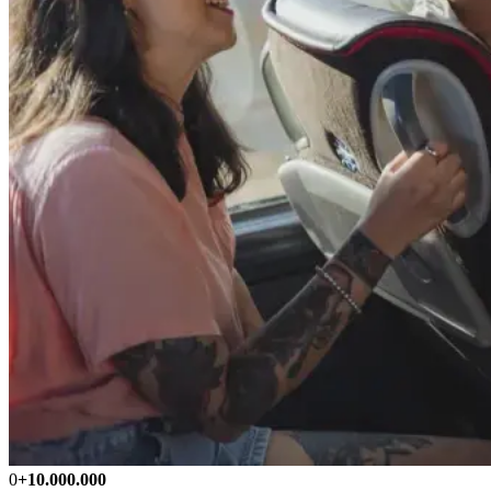
0
+10.000.000