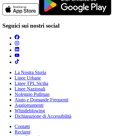
Seguici sui nostri social
La Nostra Storia
Linee Urbane
Linee TPL Sicilia
Linee Nazionali
Noleggio Pullman
Aiuto e Domande Frequenti
Aggiornamenti
Whistleblowing
Dichiarazione di Accessibilità
Contatti
Reclami