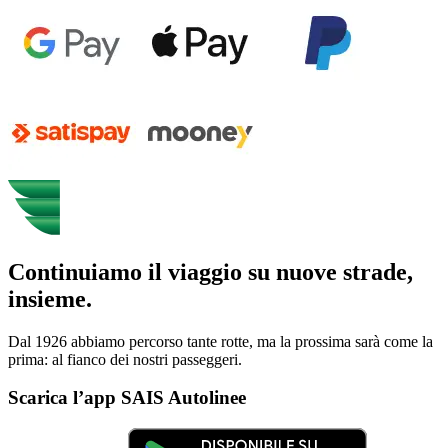
Continuiamo il viaggio su nuove strade,
insieme.
Dal 1926 abbiamo percorso tante rotte, ma la prossima sarà come la
prima: al fianco dei nostri passeggeri.
Scarica l’app SAIS Autolinee