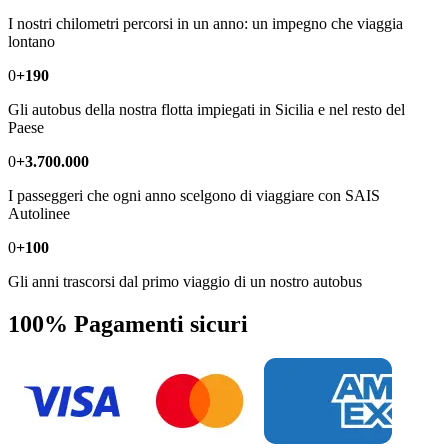
I nostri chilometri percorsi in un anno: un impegno che viaggia
lontano
0
+190
Gli autobus della nostra flotta impiegati in Sicilia e nel resto del
Paese
0
+3.700.000
I passeggeri che ogni anno scelgono di viaggiare con SAIS
Autolinee
0
+100
Gli anni trascorsi dal primo viaggio di un nostro autobus
100% Pagamenti sicuri