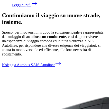
Leggi di più
Continuiamo il viaggio su nuove strade,
insieme.
Spesso, per muoversi in gruppo la soluzione ideale è rappresentata
dal
noleggio di autobus con conducente
, così da poter vivere
un'esperienza di viaggio comoda ed in tutta sicurezza. SAIS
Autolinee, per rispondere alle diverse esigenze dei viaggiatori, si
adatta in modo versatile ed efficiente, alle loro necessità di
spostamento.
Noleggia Autobus SAIS Autolinee