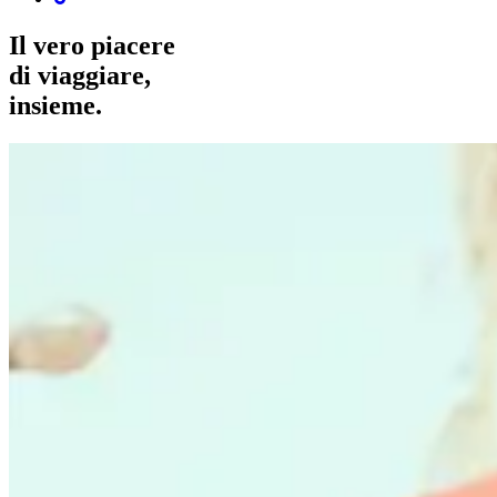
Il vero piacere
di viaggiare,
insieme.