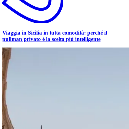
Viaggia in Sicilia in tutta comodità: perché il
pullman privato è la scelta più intelligente