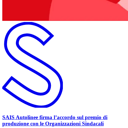
SAIS Autolinee firma l’accordo sul premio di
produzione con le Organizzazioni Sindacali