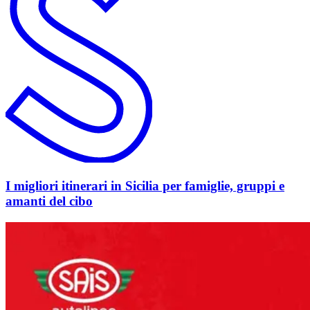
I migliori itinerari in Sicilia per famiglie, gruppi e
amanti del cibo