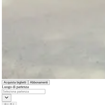
Acquista biglietti
Abbonamenti
Luogo di partenza