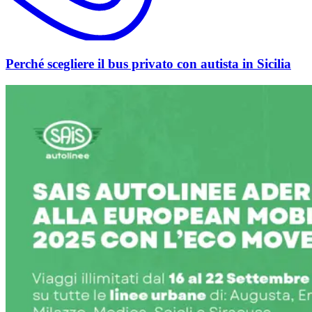
Perché scegliere il bus privato con autista in Sicilia