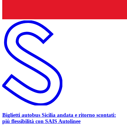
Biglietti autobus Sicilia andata e ritorno scontati:
più flessibilità con SAIS Autolinee