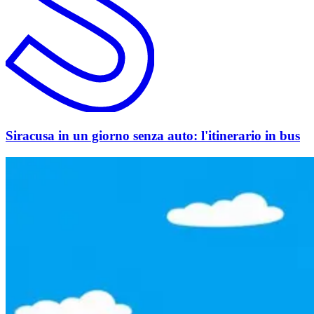
Siracusa in un giorno senza auto: l'itinerario in bus