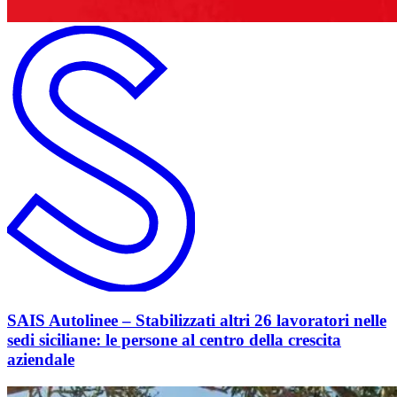
SAIS Autolinee – Stabilizzati altri 26 lavoratori nelle
sedi siciliane: le persone al centro della crescita
aziendale