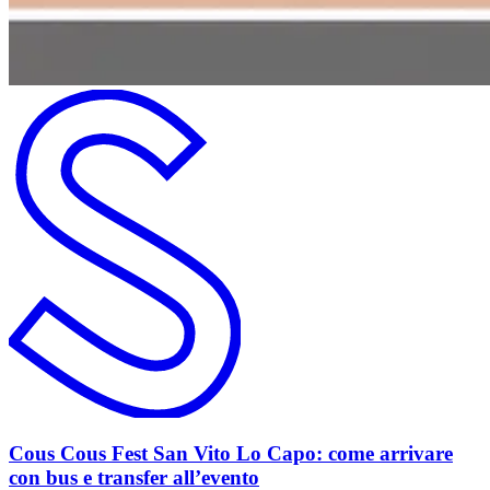
Cous Cous Fest San Vito Lo Capo: come arrivare
con bus e transfer all’evento