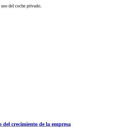
uso del coche privado.
ro del crecimiento de la empresa