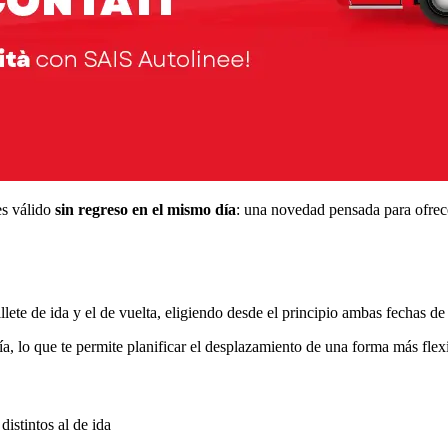
es válido
sin regreso en el mismo día
: una novedad pensada para ofrecer
ete de ida y el de vuelta, eligiendo desde el principio ambas fechas de 
a, lo que te permite planificar el desplazamiento de una forma más flex
distintos al de ida