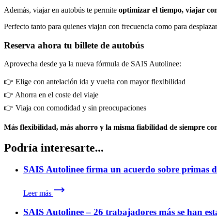
Además, viajar en autobús te permite
optimizar el tiempo, viajar co
Perfecto tanto para quienes viajan con frecuencia como para desplaza
Reserva ahora tu billete de autobús
Aprovecha desde ya la nueva fórmula de SAIS Autolinee:
👉 Elige con antelación ida y vuelta con mayor flexibilidad
👉 Ahorra en el coste del viaje
👉 Viaja con comodidad y sin preocupaciones
Más flexibilidad, más ahorro y la misma fiabilidad de siempre co
Podría interesarte...
SAIS Autolinee firma un acuerdo sobre primas d
Leer más
SAIS Autolinee – 26 trabajadores más se han estab