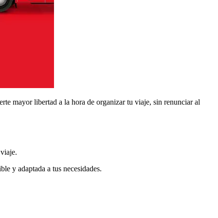
te mayor libertad a la hora de organizar tu viaje, sin renunciar al
viaje.
ible y adaptada a tus necesidades.