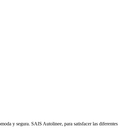
ómoda y segura. SAIS Autolinee, para satisfacer las diferentes