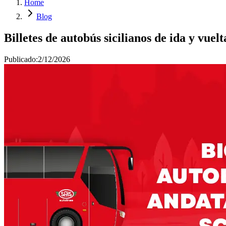
Home
Blog
Billetes de autobús sicilianos de ida y vue
Publicado:
2/12/2026