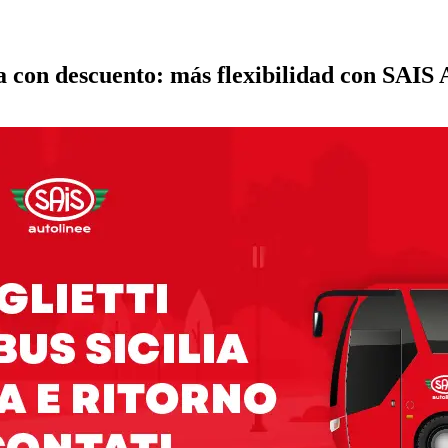
lta con descuento: más flexibilidad con SAIS 