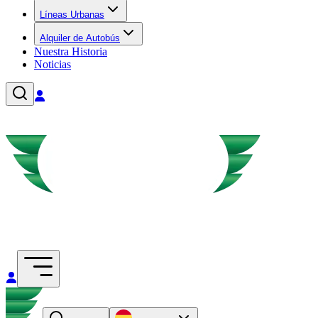
Líneas Urbanas
Alquiler de Autobús
Nuestra Historia
Noticias